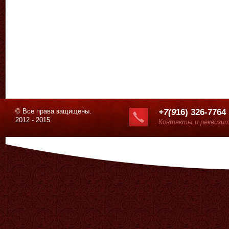
© Все права защищены.
+7(9
16) 326-7764
2012 - 2015
Контакты и реквизи