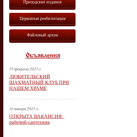
Приходские издания
Церковная реабилитация
Файловый архив
Объявления
19 февраля 2025 г.
ЛЮБИТЕЛЬСКИЙ
ШАХМАТНЫЙ КЛУБ ПРИ
НАШЕМ ХРАМЕ
10 января 2025 г.
ОТКРЫТА ВАКАНСИЯ:
рабочий-сантехник