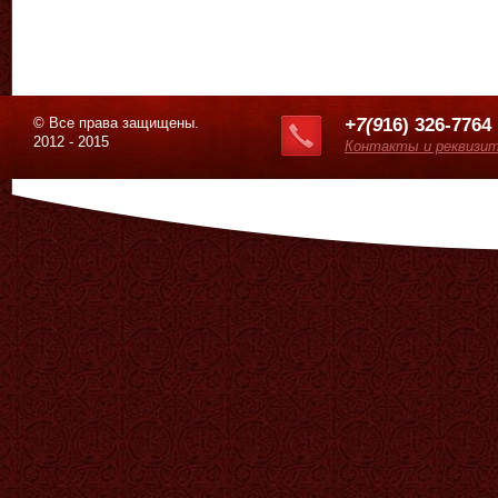
© Все права защищены.
+7(9
16) 326-7764
2012 - 2015
Контакты и реквизи