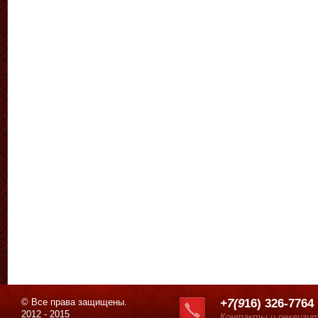
© Все права защищены.
+7(9
16) 326-7764
2012 - 2015
Контакты и реквизи