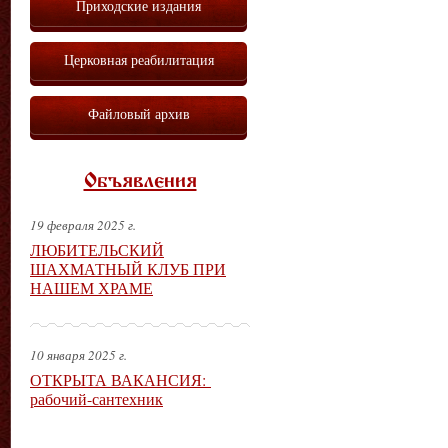
Приходские издания
Церковная реабилитация
Файловый архив
Объявления
19 февраля 2025 г.
ЛЮБИТЕЛЬСКИЙ
ШАХМАТНЫЙ КЛУБ ПРИ
НАШЕМ ХРАМЕ
10 января 2025 г.
ОТКРЫТА ВАКАНСИЯ:
рабочий-сантехник