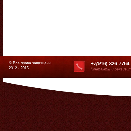
© Все права защищены.
+7(9
16) 326-7764
2012 - 2015
Контакты и реквизи