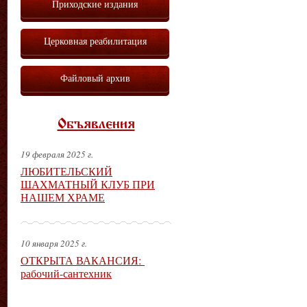
Приходские издания
Церковная реабилитация
Файловый архив
Объявления
19 февраля 2025 г.
ЛЮБИТЕЛЬСКИЙ
ШАХМАТНЫЙ КЛУБ ПРИ
НАШЕМ ХРАМЕ
10 января 2025 г.
ОТКРЫТА ВАКАНСИЯ:
рабочий-сантехник