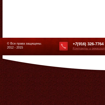
© Все права защищены.
+7(9
16) 326-7764
2012 - 2015
Контакты и реквизи