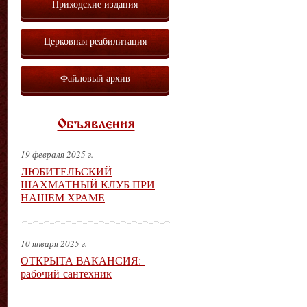
Приходские издания
Церковная реабилитация
Файловый архив
Объявления
19 февраля 2025 г.
ЛЮБИТЕЛЬСКИЙ
ШАХМАТНЫЙ КЛУБ ПРИ
НАШЕМ ХРАМЕ
10 января 2025 г.
ОТКРЫТА ВАКАНСИЯ:
рабочий-сантехник