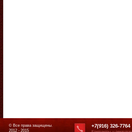
© Все права защищены.
+7(9
16) 326-7764
2012 - 2015
Контакты и реквизи