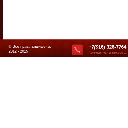
© Все права защищены.
+7(9
16) 326-7764
2012 - 2015
Контакты и реквизи