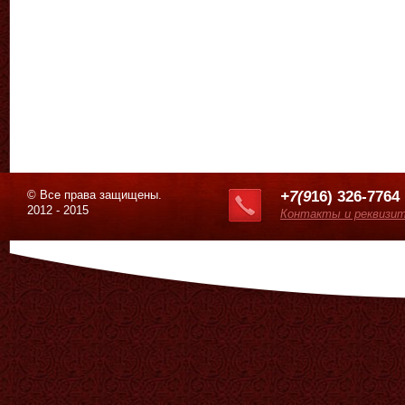
© Все права защищены.
+7(9
16) 326-7764
2012 - 2015
Контакты и реквизи