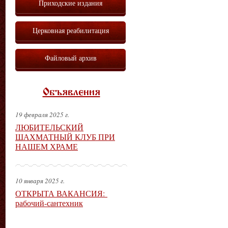
Приходские издания
Церковная реабилитация
Файловый архив
Объявления
19 февраля 2025 г.
ЛЮБИТЕЛЬСКИЙ
ШАХМАТНЫЙ КЛУБ ПРИ
НАШЕМ ХРАМЕ
10 января 2025 г.
ОТКРЫТА ВАКАНСИЯ:
рабочий-сантехник