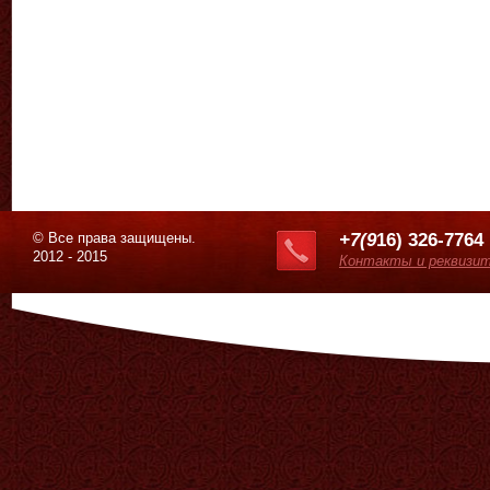
© Все права защищены.
+7(9
16) 326-7764
2012 - 2015
Контакты и реквизи