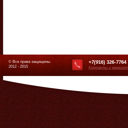
© Все права защищены.
+7(9
16) 326-7764
2012 - 2015
Контакты и реквизи