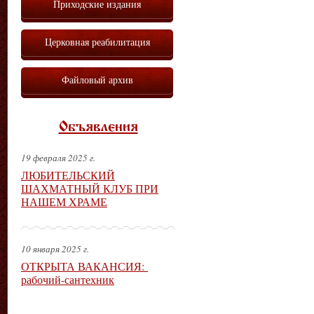
Приходские издания
Церковная реабилитация
Файловый архив
Объявления
19 февраля 2025 г.
ЛЮБИТЕЛЬСКИЙ
ШАХМАТНЫЙ КЛУБ ПРИ
НАШЕМ ХРАМЕ
10 января 2025 г.
ОТКРЫТА ВАКАНСИЯ:
рабочий-сантехник