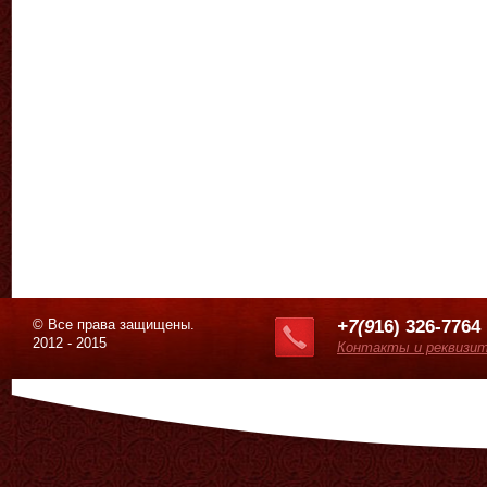
© Все права защищены.
+7(9
16) 326-7764
2012 - 2015
Контакты и реквизи