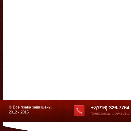
© Все права защищены.
+7(9
16) 326-7764
2012 - 2015
Контакты и реквизи