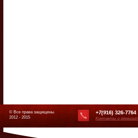
© Все права защищены.
+7(9
16) 326-7764
2012 - 2015
Контакты и реквизи