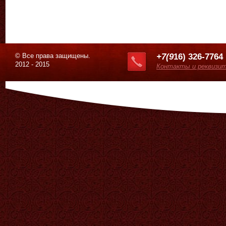
© Все права защищены.
+7(9
16) 326-7764
2012 - 2015
Контакты и реквизи