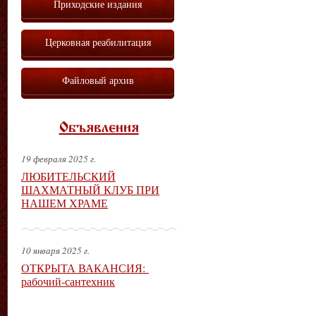
Приходские издания
Церковная реабилитация
Файловый архив
Объявления
19 февраля 2025 г.
ЛЮБИТЕЛЬСКИЙ
ШАХМАТНЫЙ КЛУБ ПРИ
НАШЕМ ХРАМЕ
10 января 2025 г.
ОТКРЫТА ВАКАНСИЯ:
рабочий-сантехник