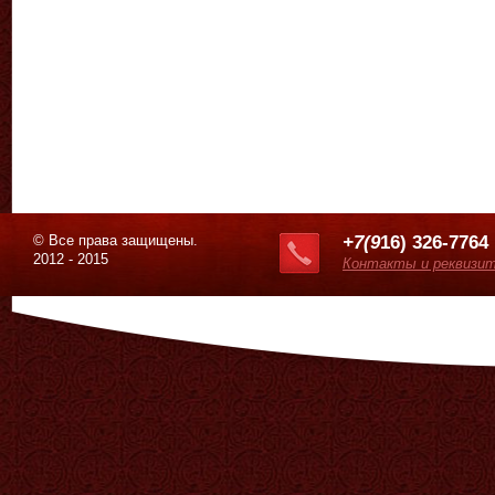
© Все права защищены.
+7(9
16) 326-7764
2012 - 2015
Контакты и реквизи