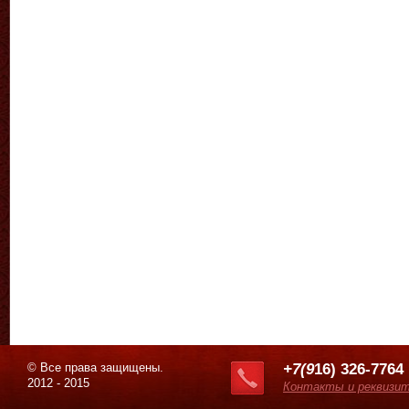
© Все права защищены.
+7(9
16) 326-7764
2012 - 2015
Контакты и реквизи