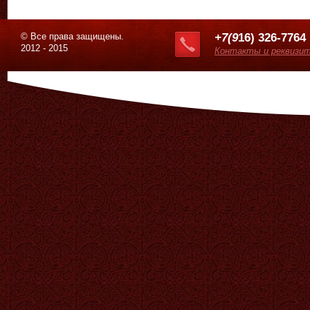
© Все права защищены.
+7(9
16) 326-7764
2012 - 2015
Контакты и реквизи